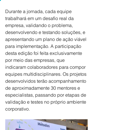
Durante a jornada, cada equipe 
trabalhará em um desafio real da 
empresa, validando o problema, 
desenvolvendo e testando soluções, e 
apresentando um plano de ação viável 
para implementação. A participação 
desta edição foi feita exclusivamente 
por meio das empresas, que 
indicaram colaboradores para compor 
equipes multidisciplinares. Os projetos 
desenvolvidos terão acompanhamento 
de aproximadamente 30 mentores e 
especialistas, passando por etapas de 
validação e testes no próprio ambiente 
corporativo.