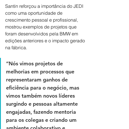
Santin reforçou a importância do JEDI 
como uma oportunidade de 
crescimento pessoal e profissional, 
mostrou exemplos de projetos que 
foram desenvolvidos pela BMW em 
edições anteriores e o impacto gerado 
na fábrica. 
“Nós vimos projetos de 
melhorias em processos que 
representaram ganhos de 
eficiência para o negócio, mas 
vimos também novos líderes 
surgindo e pessoas altamente 
engajadas, fazendo mentoria 
para os colegas e criando um 
ambiente colaborativo e 