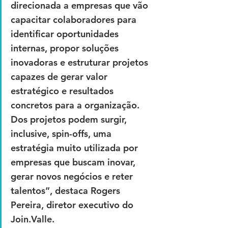
direcionada a empresas que vão 
capacitar colaboradores para 
identificar oportunidades 
internas, propor soluções 
inovadoras e estruturar projetos 
capazes de gerar valor 
estratégico e resultados 
concretos para a organização. 
Dos projetos podem surgir, 
inclusive, spin-offs, uma 
estratégia muito utilizada por 
empresas que buscam inovar, 
gerar novos negócios e reter 
talentos”, destaca Rogers 
Pereira, diretor executivo do 
Join.Valle.