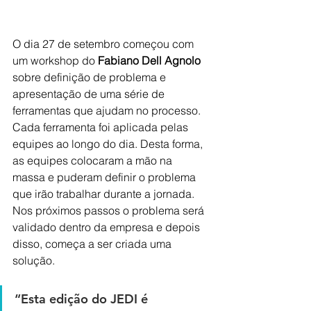
O dia 27 de setembro começou com 
um workshop do
 Fabiano Dell Agnolo
sobre definição de problema e 
apresentação de uma série de 
ferramentas que ajudam no processo. 
Cada ferramenta foi aplicada pelas 
equipes ao longo do dia. Desta forma, 
as equipes colocaram a mão na 
massa e puderam definir o problema 
que irão trabalhar durante a jornada. 
Nos próximos passos o problema será 
validado dentro da empresa e depois 
disso, começa a ser criada uma 
solução.
“Esta edição do JEDI é 