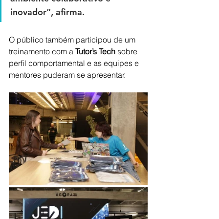
inovador”, afirma. 
O público também participou de um 
treinamento com a 
Tutor’s Tech
 sobre 
perfil comportamental e as equipes e 
mentores puderam se apresentar.