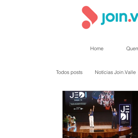
Home
Que
Todos posts
Notícias Join.Valle