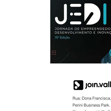
Rua: Dona Francisca, 
Perini Business Park.