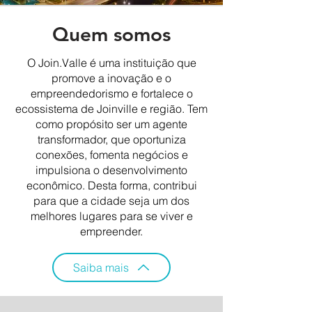
Quem somos
O Join.Valle é uma instituição que
promove a inovação e o
empreendedorismo e fortalece o
ecossistema de Joinville e região. Tem
como propósito ser um agente
transformador, que oportuniza
conexões, fomenta negócios e
impulsiona o desenvolvimento
econômico. Desta forma, contribui
para que a cidade seja um dos
melhores lugares para se viver e
empreender.
Saiba mais