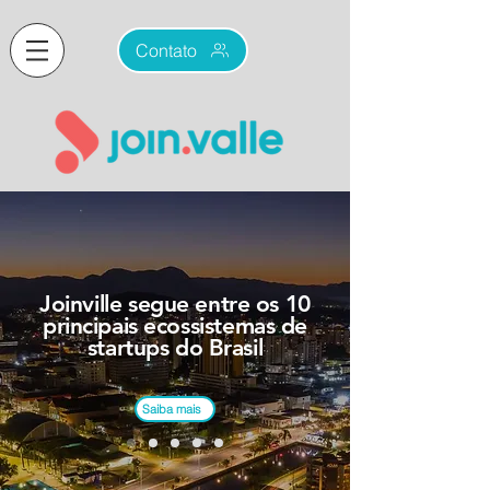
Contato
Joinville segue entre os 10
principais ecossistemas de
startups do Brasil
Saiba mais