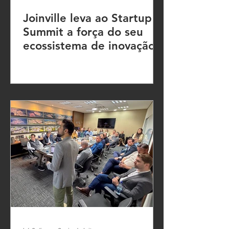
Joinville leva ao Startup
Summit a força do seu
ecossistema de inovação