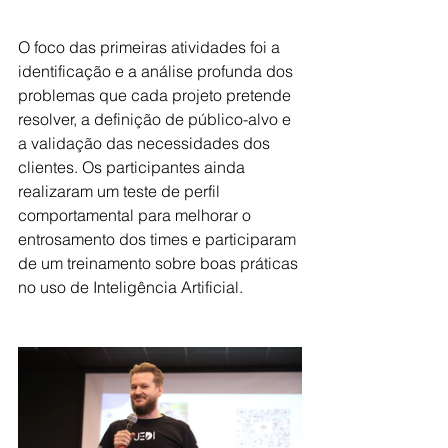
O foco das primeiras atividades foi a 
identificação e a análise profunda dos 
problemas que cada projeto pretende 
resolver, a definição de público-alvo e 
a validação das necessidades dos 
clientes. 
Os participantes ainda 
realizaram um teste de perfil 
comportamental para melhorar o 
entrosamento dos times e participaram 
de um treinamento sobre boas práticas 
no uso de Inteligência Artificial. 