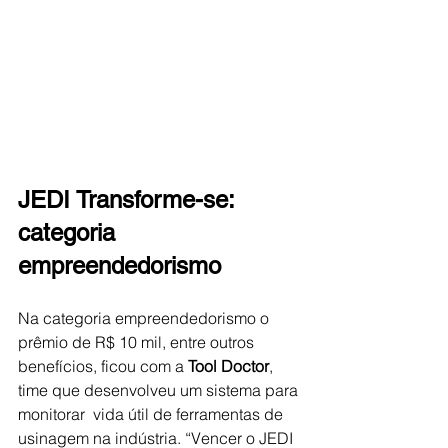
JEDI Transforme-se: 
categoria 
empreendedorismo
Na categoria empreendedorismo o 
prêmio de R$ 10 mil, entre outros 
benefícios, ficou com a 
Tool Doctor
, 
time que desenvolveu um sistema para 
monitorar  vida útil de ferramentas de 
usinagem na indústria. “Vencer o JEDI 