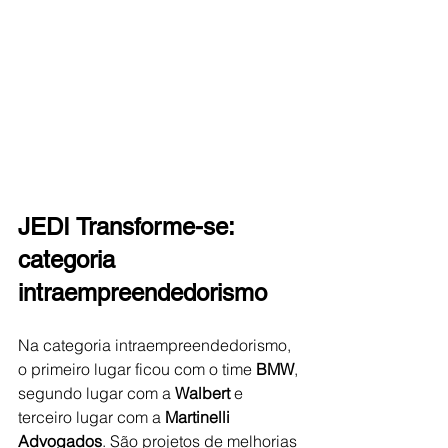
JEDI Transforme-se: 
categoria 
intraempreendedorismo
Na categoria intraempreendedorismo, 
o primeiro lugar ficou com o time 
BMW
, 
segundo lugar com a 
Walbert
 e 
terceiro lugar com a 
Martinelli 
Advogados
. São projetos de melhorias 