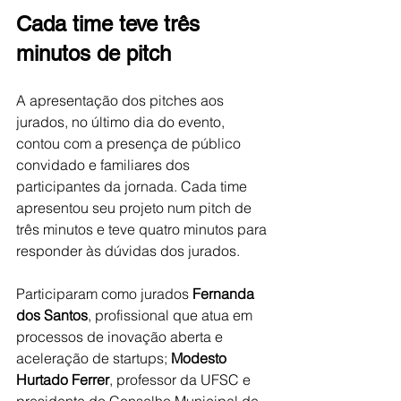
Cada time teve três 
minutos de pitch
A apresentação dos pitches aos 
jurados, no último dia do evento, 
contou com a presença de público 
convidado e familiares dos 
participantes da jornada. Cada time 
apresentou seu projeto num pitch de 
três minutos e teve quatro minutos para 
responder às dúvidas dos jurados. 
Participaram como jurados 
Fernanda 
dos Santos
, profissional que atua em 
processos de inovação aberta e 
aceleração de startups; 
Modesto 
Hurtado Ferrer
, professor da UFSC e 