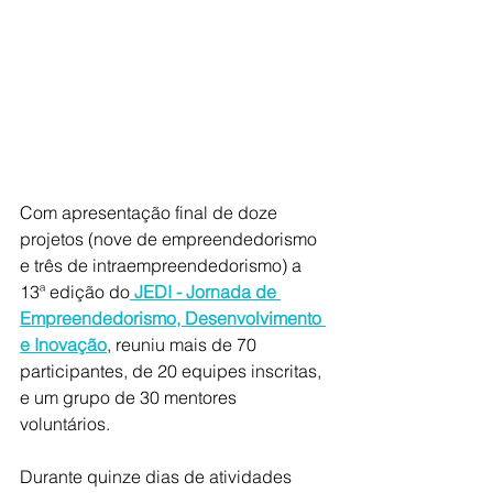
Com apresentação final de doze 
projetos (nove de empreendedorismo 
e três de intraempreendedorismo) a 
13ª edição do
JEDI - Jornada de 
Empreendedorismo, Desenvolvimento 
e Inovação
, reuniu mais de 70 
participantes, de 20 equipes inscritas, 
e um grupo de 30 mentores 
voluntários. 
Durante quinze dias de atividades 