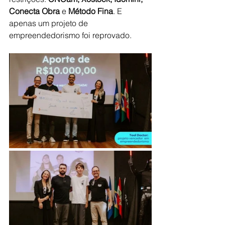
Conecta Obra
 e 
Método Fina
. E 
apenas um projeto de 
empreendedorismo foi reprovado.