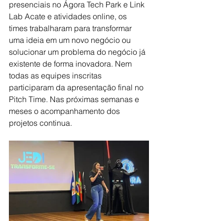
presenciais no Ágora Tech Park e Link 
Lab Acate e atividades online, os 
times trabalharam para transformar 
uma ideia em um novo negócio ou 
solucionar um problema do negócio já 
existente de forma inovadora. Nem 
todas as equipes inscritas 
participaram da apresentação final no 
Pitch Time.
 Nas
 próximas semanas e 
meses o acompanhamento dos 
projetos continua.