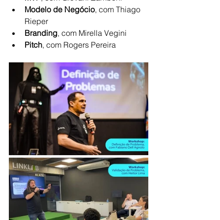
Modelo de Negócio
, com Thiago 
Rieper
Branding
, com Mirella Vegini
Pitch
, com Rogers Pereira