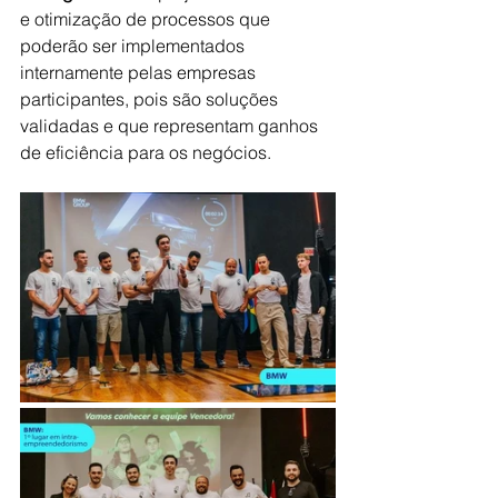
e otimização de processos que 
poderão ser implementados 
internamente pelas empresas 
participantes, pois são soluções 
validadas e que representam ganhos 
de eficiência para os negócios. 