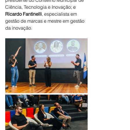
presidente do Conselho Municipal de 
Ciência, Tecnologia e Inovação; e 
Ricardo Fantinelli
, especialista em 
gestão de marcas e mestre em gestão 
da inovação.