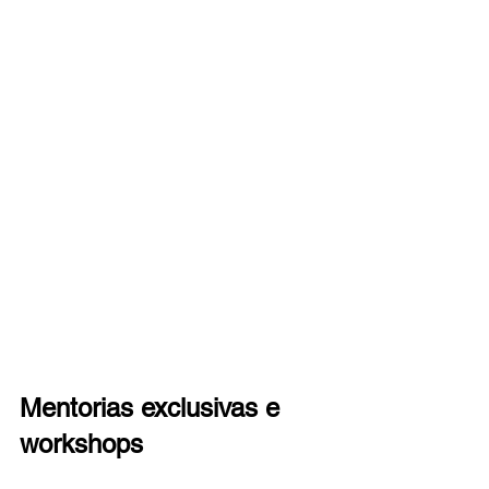
Mentorias exclusivas e 
workshops