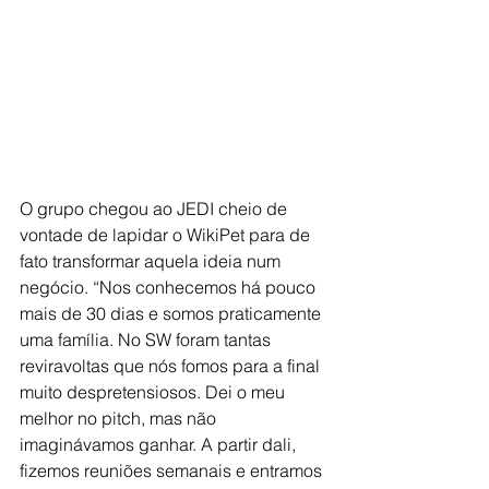
O grupo chegou ao JEDI cheio de 
vontade de lapidar o WikiPet para de 
fato transformar aquela ideia num 
negócio. “Nos conhecemos há pouco 
mais de 30 dias e somos praticamente 
uma família. No SW foram tantas 
reviravoltas que nós fomos para a final 
muito despretensiosos. Dei o meu 
melhor no pitch, mas não 
imaginávamos ganhar. A partir dali, 
fizemos reuniões semanais e entramos 