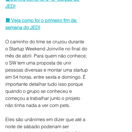
JEDI
🟧 Veja como foi o primeiro fim de 
semana do JEDI
O caminho do time se cruzou durante 
o Startup Weekend Joinville no final do 
mês de abril. Para quem não conhece, 
o SW tem uma proposta de unir 
pessoas diversas e montar uma startup 
em 54 horas, entre sexta e domingo. É 
importante detalhar tudo isso porque 
quando o grupo se conheceu e 
começou a trabalhar junto o projeto 
não tinha nada a ver com pets. 
Eles são unânimes em dizer que até a 
noite de sábado poderiam ser 