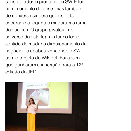
considerados o pior time do SW. E foi 
num momento de crise, mas também 
de conversa sincera que os pets 
entraram na jogada e mudaram o rumo 
das coisas. O grupo pivotou - no 
universo das startups, o termo tem o 
sentido de mudar o direcionamento do 
negócio - e acabou vencendo o SW 
com o projeto do WikiPet. Foi assim 
que ganharam a inscrição para a 12ª 
edição do JEDI.