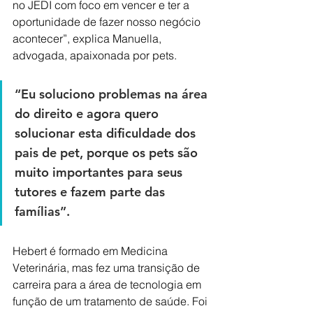
no JEDI com foco em vencer e ter a 
oportunidade de fazer nosso negócio 
acontecer”, explica Manuella, 
advogada, apaixonada por pets. 
“Eu soluciono problemas na área 
do direito e agora quero 
solucionar esta dificuldade dos 
pais de pet, porque os pets são 
muito importantes para seus 
tutores e fazem parte das 
famílias”.
Hebert é formado em Medicina 
Veterinária, mas fez uma transição de 
carreira para a área de tecnologia em 
função de um tratamento de saúde. Foi 