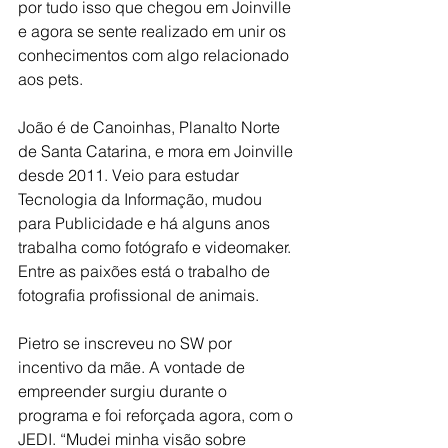
por tudo isso que chegou em Joinville 
e agora se sente realizado em unir os 
conhecimentos com algo relacionado 
aos pets. 
João é de Canoinhas, Planalto Norte 
de Santa Catarina, e mora em Joinville 
desde 2011. Veio para estudar 
Tecnologia da Informação, mudou 
para Publicidade e há alguns anos 
trabalha como fotógrafo e videomaker. 
Entre as paixões está o trabalho de 
fotografia profissional de animais.
Pietro se inscreveu no SW por 
incentivo da mãe. A vontade de 
empreender surgiu durante o 
programa e foi reforçada agora, com o 
JEDI. “Mudei minha visão sobre 