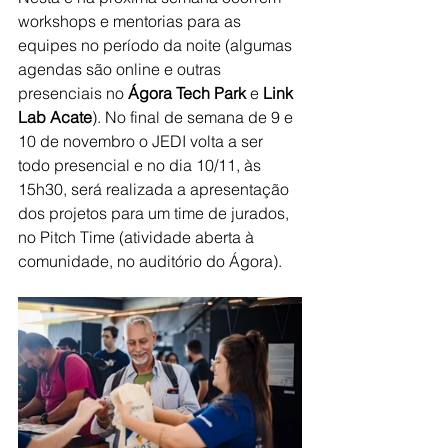
workshops e mentorias para as 
equipes no período da noite (algumas 
agendas são online e outras 
presenciais no 
Ágora Tech Park
 e 
Link 
Lab Acate
). No final de semana de 9 e 
10 de novembro o JEDI volta a ser 
todo presencial e no dia 10/11, às 
15h30, será realizada a apresentação 
dos projetos para um time de jurados, 
no Pitch Time (atividade aberta à 
comunidade, no auditório do Ágora). 