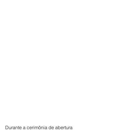
Durante a cerimônia de abertura 