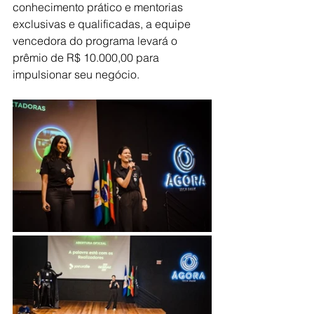
conhecimento prático e mentorias 
exclusivas e qualificadas, a equipe 
vencedora do programa levará o 
prêmio de R$ 10.000,00 para 
impulsionar seu negócio.