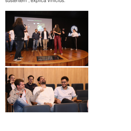
sustentem”, explica Vinícius.