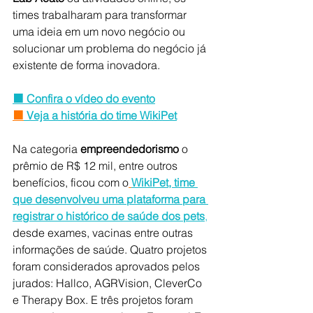
times trabalharam para transformar 
uma ideia em um novo negócio ou 
solucionar um problema do negócio já 
existente de forma inovadora.
🟧 
Confira o vídeo do evento
🟧
Veja a história do time WikiPet
Na categoria 
empreendedorismo
 o 
prêmio de R$ 12 mil, entre outros 
benefícios, ficou com o
WikiPet, time 
que desenvolveu uma plataforma para 
registrar o histórico de saúde dos pets
,
desde exames, vacinas entre outras 
informações de saúde. Quatro projetos 
foram considerados aprovados pelos 
jurados: Hallco, AGRVision, CleverCo 
e Therapy Box. E três projetos foram 