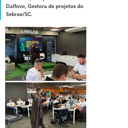
Dalfovo, Gestora de projetos do 
Sebrae/SC.