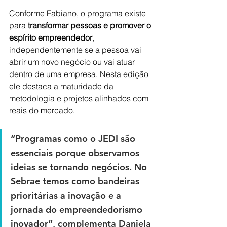
Conforme Fabiano, o programa existe 
para
 transformar pessoas e promover o 
espírito empreendedor
, 
independentemente se a pessoa vai 
abrir um novo negócio ou vai atuar 
dentro de uma empresa. Nesta edição 
ele destaca a maturidade da 
metodologia e projetos alinhados com 
reais do mercado. 
“Programas como o JEDI são 
essenciais porque observamos 
ideias se tornando negócios. No 
Sebrae temos como bandeiras 
prioritárias a inovação e a 
jornada do empreendedorismo 
inovador”, complementa Daniela 