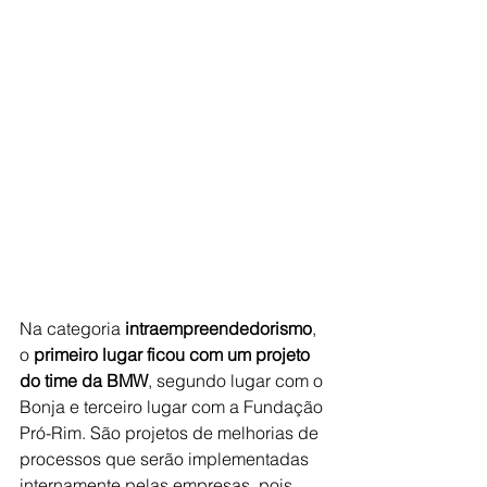
Na categoria 
intraempreendedorismo
, 
o 
primeiro lugar ficou com um projeto 
do time da BMW
, segundo lugar com o 
Bonja e terceiro lugar com a Fundação 
Pró-Rim. São projetos de melhorias de 
processos que serão implementadas 
internamente pelas empresas, pois 