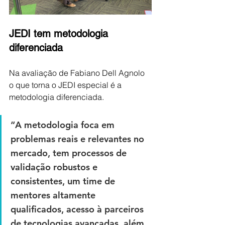
JEDI tem metodologia 
diferenciada
Na avaliação de Fabiano Dell Agnolo 
o que torna o JEDI especial é a 
metodologia diferenciada. 
“A metodologia foca em 
problemas reais e relevantes no 
mercado, tem processos de 
validação robustos e 
consistentes, um time de 
mentores altamente 
qualificados, acesso à parceiros 
de tecnologias avançadas, além 