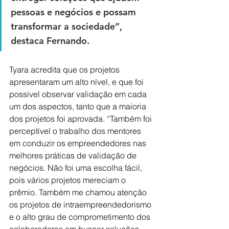
pessoas e negócios e possam 
transformar a sociedade”, 
destaca Fernando.
Tyara acredita que os projetos 
apresentaram um alto nível, e que foi 
possível observar validação em cada 
um dos aspectos, tanto que a maioria 
dos projetos foi aprovada. “Também foi 
perceptível o trabalho dos mentores 
em conduzir os empreendedores nas 
melhores práticas de validação de 
negócios. Não foi uma escolha fácil, 
pois vários projetos mereciam o 
prêmio. Também me chamou atenção 
os projetos de intraempreendedorismo 
e o alto grau de comprometimento dos 