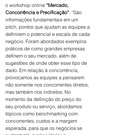
o workshop online 
“Mercado, 
Concorrência e Precificação”
. “São 
informações fundamentais em um 
pitch, pontos que ajudam as equipes a 
definirem o potencial e escala de cada 
negócio. Foram abordados exemplos 
práticos de como grandes empresas 
definem o seu mercado, além de 
sugestões de onde obter esse tipo de 
dado. Em relação à concorrência, 
provocamos as equipes a pensarem 
não somente nos concorrentes diretos, 
mas também nos indiretos. No 
momento da definição do preço do 
seu produto ou serviço, abordamos 
tópicos como benchmarking com 
concorrentes, custos e a margem 
esperada, para que os negócios se 