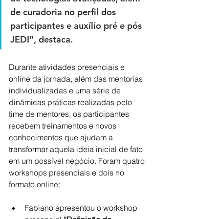
de curadoria no perfil dos 
participantes e auxílio pré e pós 
JEDI”, destaca.
Durante atividades presenciais e 
online da jornada, além das mentorias 
individualizadas e uma série de 
dinâmicas práticas realizadas pelo 
time de mentores, os participantes 
recebem treinamentos e novos 
conhecimentos que ajudam a 
transformar aquela ideia inicial de fato 
em um possível negócio. Foram quatro 
workshops presenciais e dois no 
formato online:
Fabiano apresentou o workshop 