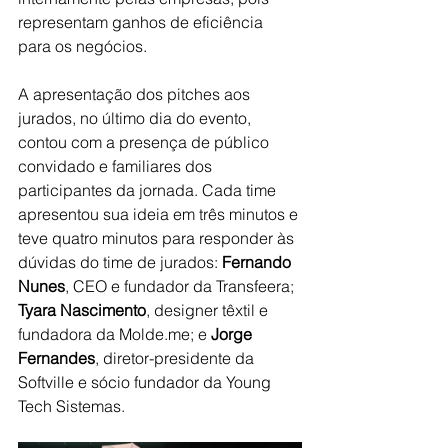
representam ganhos de eficiência 
para os negócios. 
A apresentação dos pitches aos 
jurados, no último dia do evento, 
contou com a presença de público 
convidado e familiares dos 
participantes da jornada. Cada time 
apresentou sua ideia em três minutos e 
teve quatro minutos para responder às 
dúvidas do time de jurados: 
Fernando 
Nunes
, CEO e fundador da Transfeera; 
Tyara Nascimento
, designer têxtil e 
fundadora da 
Molde.me
; e 
Jorge 
Fernandes
, diretor-presidente da 
Softville e sócio fundador da Young 
Tech Sistemas. 