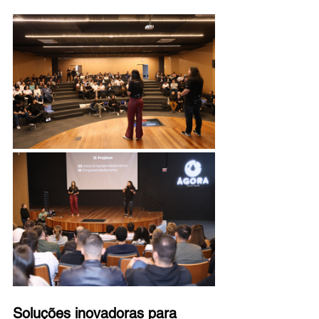
Soluções inovadoras para 