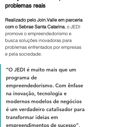
problemas reais
Realizado pelo Join.Valle em parceria 
com o Sebrae Santa Catarina
, o JEDI 
promove o empreendedorismo e 
busca soluções inovadoras para 
problemas enfrentados por empresas 
e pela sociedade. 
“O JEDI é muito mais que um 
programa de 
empreendedorismo. Com ênfase 
na inovação, tecnologia e 
modernos modelos de negócios 
é um verdadeiro catalisador para 
transformar ideias em 
empreendimentos de sucesso”, 