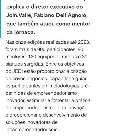
explica o diretor executivo do 
Join.Valle, Fabiano Dell Agnolo, 
que também atuou como mentor 
da jornada. 
Nas onze edições realizadas até 2023, 
foram mais de 900 participantes, 80 
mentores, 120 equipes formadas e 30 
startups surgidas. Entre os objetivos 
do JEDI estão proporcionar a criação 
de novos negócios, capacitar e guiar 
os participantes em metodologias pré-
definidas de empreendedorismo 
inovador, estimular e fomentar a prática 
do empreendedorismo e da inovação 
e proporcionar o desenvolvimento de 
soluções inovadoras de 
intraempreendedorismo. 