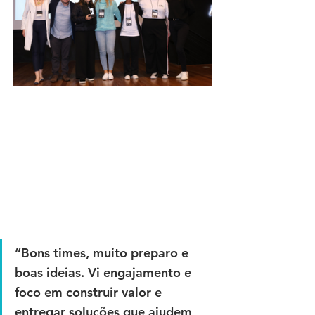
“Bons times, muito preparo e 
boas ideias. Vi engajamento e 
foco em construir valor e 
entregar soluções que ajudem 