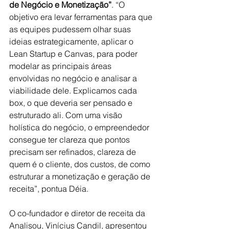
de Negócio e Monetização”
. “O 
objetivo era levar ferramentas para que 
as equipes pudessem olhar suas 
ideias estrategicamente, aplicar o 
Lean Startup e Canvas, para poder 
modelar as principais áreas 
envolvidas no negócio e analisar a 
viabilidade dele. Explicamos cada 
box, o que deveria ser pensado e 
estruturado ali. Com uma visão 
holística do negócio, o empreendedor 
consegue ter clareza que pontos 
precisam ser refinados, clareza de 
quem é o cliente, dos custos, de como 
estruturar a monetização e geração de 
receita”, pontua Déia.
O co-fundador e diretor de receita da 
Analisou, Vinícius Candil, apresentou 