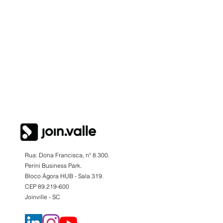
Rua: Dona Francisca, nº 8.300.
Perini Business Park.
Bloco Ágora HUB - Sala 319.
CEP
89.219-600
Joinville - SC