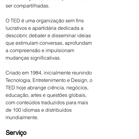
ser compartilhadas. 
O TED é uma organização sem fins 
lucrativos e apartidária dedicada a 
descobrir, debater e disseminar ideias 
que estimulam conversas, aprofundam 
a compreensão e impulsionam 
mudanças significativas. 
Criado em 1984, inicialmente reunindo 
Tecnologia, Entretenimento e Design, o 
TED hoje abrange ciência, negócios, 
educação, artes e questões globais, 
com conteúdos traduzidos para mais 
de 100 idiomas e distribuídos 
mundialmente. 
Serviço