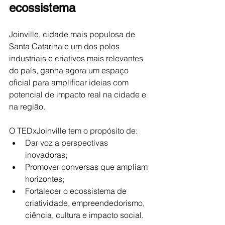
ecossistema 
Joinville, cidade mais populosa de 
Santa Catarina e um dos polos 
industriais e criativos mais relevantes 
do país, ganha agora um espaço 
oficial para amplificar ideias com 
potencial de impacto real na cidade e 
na região. 
O TEDxJoinville tem o propósito de:
Dar voz a perspectivas 
inovadoras;
Promover conversas que ampliam 
horizontes;
Fortalecer o ecossistema de 
criatividade, empreendedorismo, 
ciência, cultura e impacto social.