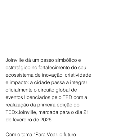
Joinville dá um passo simbólico e 
estratégico no fortalecimento do seu 
ecossistema de inovação, criatividade 
e impacto: a cidade passa a integrar 
oficialmente o circuito global de 
eventos licenciados pelo TED com a 
realização da primeira edição do 
TEDxJoinville, marcada para o dia 21 
de fevereiro de 2026.
Com o tema “Para Voar: o futuro 