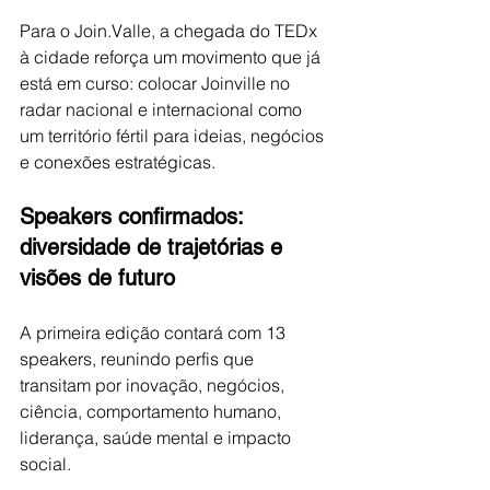
Para o Join.Valle, a chegada do TEDx 
à cidade reforça um movimento que já 
está em curso: colocar Joinville no 
radar nacional e internacional como 
um território fértil para ideias, negócios 
e conexões estratégicas.
Speakers confirmados: 
diversidade de trajetórias e 
visões de futuro
A primeira edição contará com 13 
speakers, reunindo perfis que 
transitam por inovação, negócios, 
ciência, comportamento humano, 
liderança, saúde mental e impacto 
social. 