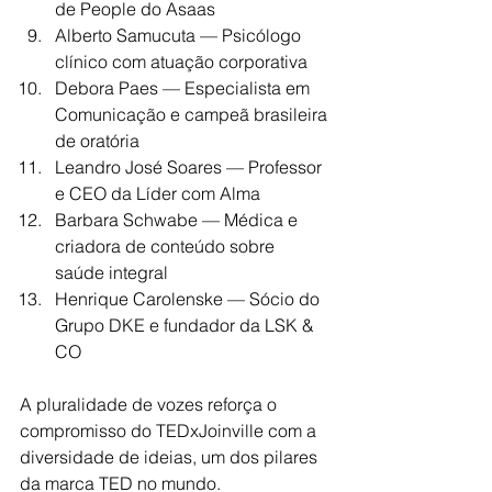
de People do Asaas
Alberto Samucuta — Psicólogo 
clínico com atuação corporativa
Debora Paes — Especialista em 
Comunicação e campeã brasileira 
de oratória
Leandro José Soares — Professor 
e CEO da Líder com Alma
Barbara Schwabe — Médica e 
criadora de conteúdo sobre 
saúde integral
Henrique Carolenske — Sócio do 
Grupo DKE e fundador da LSK & 
CO
A pluralidade de vozes reforça o 
compromisso do TEDxJoinville com a 
diversidade de ideias, um dos pilares 
da marca TED no mundo.