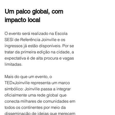
Um palco global, com 
impacto local
O evento será realizado na Escola 
SESI de Referência Joinville e os 
ingressos já estão disponíveis. Por se 
tratar da primeira edição na cidade, a 
expectativa é de alta procura e vagas 
limitadas. 
Mais do que um evento, o 
TEDxJoinville representa um marco 
simbólico: Joinville passa a integrar 
oficialmente uma rede global que 
conecta milhares de comunidades em 
todos os continentes por meio da 
disseminação de ideias que merecem 