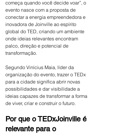
começa quando você decide voar”, o 
evento nasce com a proposta de 
conectar a energia empreendedora e 
inovadora de Joinville ao espírito 
global do TED, criando um ambiente 
onde ideias relevantes encontram 
palco, direção e potencial de 
transformação. 
Segundo Vinícius Maia, líder da 
organização do evento, trazer o TEDx 
para a cidade significa abrir novas 
possibilidades e dar visibilidade a 
ideias capazes de transformar a forma 
de viver, criar e construir o futuro. 
Por que o TEDxJoinville é 
relevante para o 