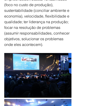
(foco no custo de produção), 
sustentabilidade (conciliar ambiente e 
economia), velocidade, flexibilidade e 
qualidade; ter liderança na produção; 
focar na resolução de problemas 
(assumir responsabilidades, conhecer 
objetivos, solucionar os problemas 
onde eles acontecem).