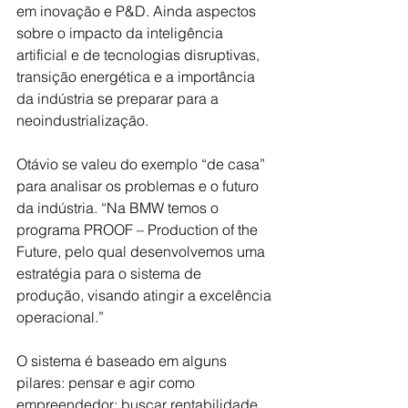
em inovação e P&D. Ainda aspectos 
sobre o impacto da inteligência 
artificial e de tecnologias disruptivas, 
transição energética e a importância 
da indústria se preparar para a 
neoindustrialização.
Otávio se valeu do exemplo “de casa” 
para analisar os problemas e o futuro 
da indústria. “Na BMW temos o 
programa PROOF – Production of the 
Future, pelo qual desenvolvemos uma 
estratégia para o sistema de 
produção, visando atingir a excelência 
operacional.”
O sistema é baseado em alguns 
pilares: pensar e agir como 
empreendedor; buscar rentabilidade 