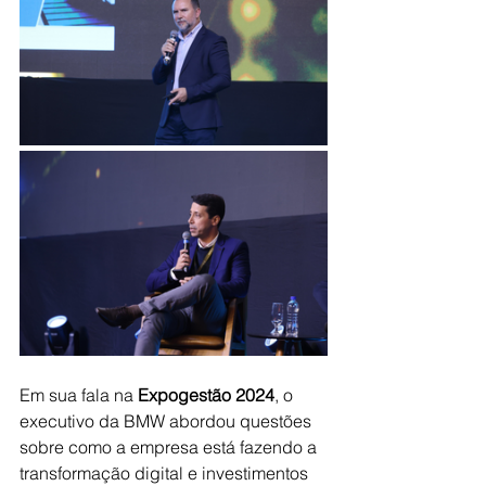
Em sua fala na 
Expogestão 2024
, o 
executivo da BMW abordou questões 
sobre como a empresa está fazendo a 
transformação digital e investimentos 