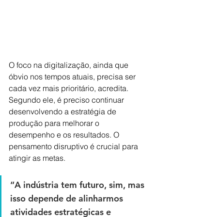
O foco na digitalização, ainda que 
óbvio nos tempos atuais, precisa ser 
cada vez mais prioritário, acredita. 
Segundo ele, é preciso continuar 
desenvolvendo a estratégia de 
produção para melhorar o 
desempenho e os resultados. O 
pensamento disruptivo é crucial para 
atingir as metas. 
“A indústria tem futuro, sim, mas 
isso depende de alinharmos 
atividades estratégicas e 