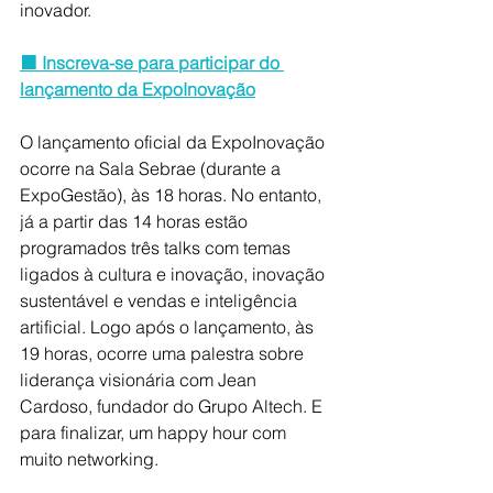
inovador.
🟧 Inscreva-se para participar do 
lançamento da ExpoInovação
O lançamento oficial da
ExpoInovação 
ocorre na Sala Sebrae (durante a 
ExpoGestão), às 18 horas. No entanto, 
já a partir das 14 horas estão 
programados três talks com temas 
ligados à cultura e inovação, inovação 
sustentável e vendas e inteligência 
artificial. Logo após o lançamento, às 
19 horas, ocorre uma palestra sobre 
liderança visionária com Jean 
Cardoso, fundador do Grupo Altech. E 
para finalizar, um happy hour com 
muito networking.