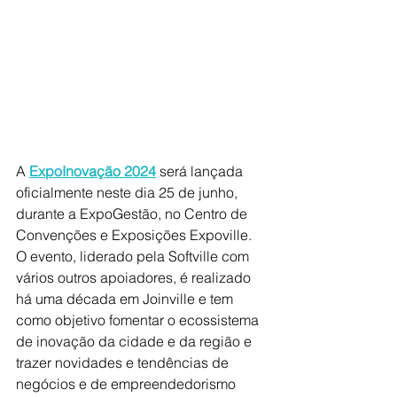
A 
ExpoInovação 2024
 será lançada 
oficialmente neste dia 25 de junho, 
durante a ExpoGestão, no Centro de 
Convenções e Exposições Expoville. 
O evento, liderado pela Softville com 
vários outros apoiadores, é realizado 
há uma década em Joinville e tem 
como objetivo fomentar o ecossistema 
de inovação da cidade e da região e 
trazer novidades e tendências de 
negócios e de empreendedorismo 