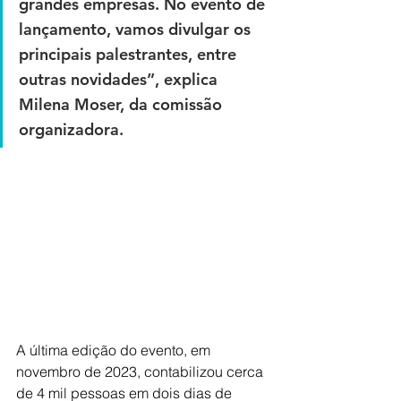
grandes empresas. No evento de 
lançamento, vamos divulgar os 
principais palestrantes, entre 
outras novidades”, explica 
Milena Moser, da comissão 
organizadora.
A última edição do evento, em 
novembro de 2023, contabilizou cerca 
de 4 mil pessoas em dois dias de 