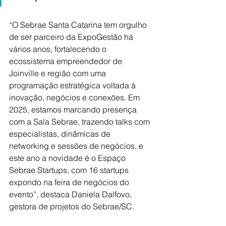
“O Sebrae Santa Catarina tem orgulho 
de ser parceiro da ExpoGestão há 
vários anos, fortalecendo o 
ecossistema empreendedor de 
Joinville e região com uma 
programação estratégica voltada à 
inovação, negócios e conexões. Em 
2025, estamos marcando presença 
com a Sala Sebrae, trazendo talks com 
especialistas, dinâmicas de 
networking e sessões de negócios, e 
este ano a novidade é o Espaço 
Sebrae Startups, com 16 startups 
expondo na feira de negócios do 
evento”, destaca Daniela Dalfovo, 
gestora de projetos do Sebrae/SC.