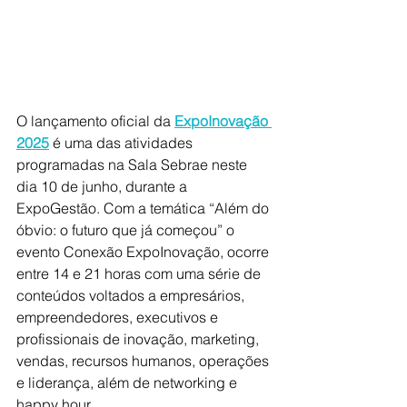
O lançamento oficial da 
ExpoInovação 
2025
 é uma das atividades 
programadas na Sala Sebrae neste 
dia 10 de junho, durante a 
ExpoGestão. Com a temática “Além do 
óbvio: o futuro que já começou” o 
evento Conexão ExpoInovação, ocorre 
entre 14 e 21 horas com uma série de 
conteúdos voltados a empresários, 
empreendedores, executivos e 
profissionais de inovação, marketing, 
vendas, recursos humanos, operações 
e liderança, além de networking e 
happy hour.