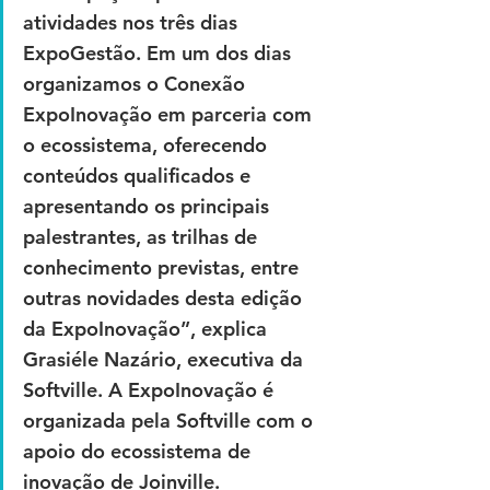
atividades nos três dias 
ExpoGestão. Em um dos dias 
organizamos o Conexão 
ExpoInovação em parceria com 
o ecossistema, oferecendo 
conteúdos qualificados e 
apresentando os principais 
palestrantes, as trilhas de 
conhecimento previstas, entre 
outras novidades desta edição 
da ExpoInovação”, explica 
Grasiéle Nazário, executiva da 
Softville. A ExpoInovação é 
organizada pela Softville com o 
apoio do ecossistema de 
inovação de Joinville.