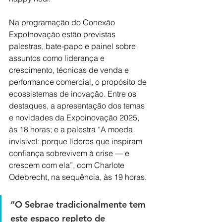
Na programação do Conexão 
ExpoInovação estão previstas 
palestras, bate-papo e painel sobre 
assuntos como liderança e 
crescimento, técnicas de venda e 
performance comercial, o propósito de 
ecossistemas de inovação. Entre os 
destaques, a apresentação dos temas 
e novidades da Expoinovação 2025, 
às 18 horas; e a palestra “A moeda 
invisível: porque líderes que inspiram 
confiança sobrevivem à crise — e 
crescem com ela”, com Charlote 
Odebrecht, na sequência, às 19 horas.
“O Sebrae tradicionalmente tem 
este espaço repleto de 