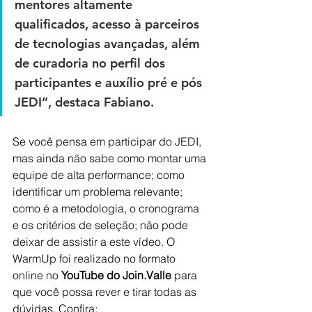
mentores altamente 
qualificados, acesso à parceiros 
de tecnologias avançadas, além 
de curadoria no perfil dos 
participantes e auxílio pré e pós 
JEDI”, destaca Fabiano.
Se você pensa em participar do JEDI, 
mas ainda não sabe como montar uma 
equipe de alta performance; como 
identificar um problema relevante; 
como é a metodologia, o cronograma 
e os critérios de seleção; não pode 
deixar de assistir a este vídeo. O 
WarmUp foi realizado no formato 
online no 
YouTube do Join.Valle
 para 
que você possa rever e tirar todas as 
dúvidas. Confira: