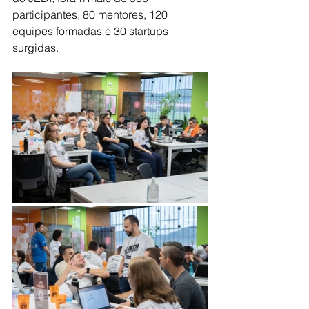
participantes, 80 mentores, 120 
equipes formadas e 30 startups 
surgidas.