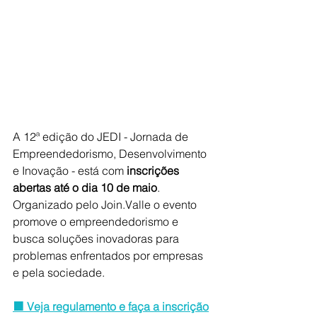
A 12ª edição do JEDI - Jornada de 
Empreendedorismo, Desenvolvimento 
e Inovação - está com 
inscrições 
abertas até o dia 10 de maio
. 
Organizado pelo Join.Valle o evento 
promove o empreendedorismo e 
busca soluções inovadoras para 
problemas enfrentados por empresas 
e pela sociedade. 
🟧 Veja regulamento e faça a inscrição