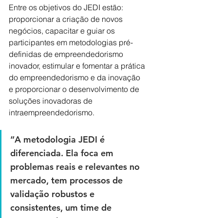
Entre os objetivos do JEDI estão: 
proporcionar a criação de novos 
negócios, capacitar e guiar os 
participantes em metodologias pré-
definidas de empreendedorismo 
inovador, estimular e fomentar a prática 
do empreendedorismo e da inovação 
e proporcionar o desenvolvimento de 
soluções inovadoras de 
intraempreendedorismo.
“A metodologia JEDI é 
diferenciada. Ela foca em 
problemas reais e relevantes no 
mercado, tem processos de 
validação robustos e 
consistentes, um time de 