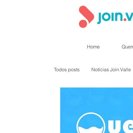
Home
Que
Todos posts
Notícias Join.Valle