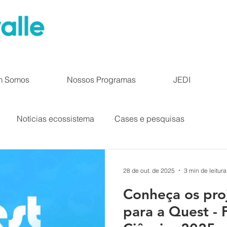
m Somos
Nossos Programas
JEDI
Notícias ecossistema
Cases e pesquisas
28 de out. de 2025
3 min de leitura
Conheça os pro
para a Quest - 