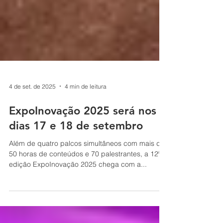
4 de set. de 2025
4 min de leitura
ExpoInovação 2025 será nos
dias 17 e 18 de setembro
Além de quatro palcos simultâneos com mais de
50 horas de conteúdos e 70 palestrantes, a 12ª
edição ExpoInovação 2025 chega com a...