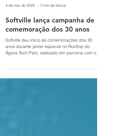
4 de mar. de 2025
2 min de leitura
Softville lança campanha de
comemoração dos 30 anos
Softville deu início às comemorações dos 30
anos durante jantar especial no Rooftop do
Ágora Tech Park, realizado em parceria com o...